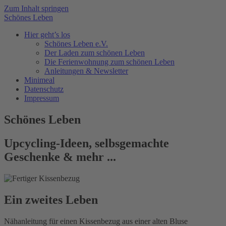
Zum Inhalt springen
Schönes Leben
Hier geht’s los
Schönes Leben e.V.
Der Laden zum schönen Leben
Die Ferienwohnung zum schönen Leben
Anleitungen & Newsletter
Minimeal
Datenschutz
Impressum
Schönes Leben
Upcycling-Ideen, selbsgemachte
Geschenke & mehr ...
Ein zweites Leben
Nähanleitung für einen Kissenbezug aus einer alten Bluse