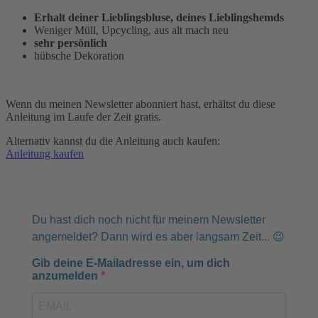
Erhalt deiner Lieblingsbluse, deines Lieblingshemds
Weniger Müll, Upcycling, aus alt mach neu
sehr persönlich
hübsche Dekoration
Wenn du meinen Newsletter abonniert hast, erhältst du diese
Anleitung im Laufe der Zeit gratis.
Alternativ kannst du die Anleitung auch kaufen:
Anleitung kaufen
Du hast dich noch nicht für meinem Newsletter
angemeldet? Dann wird es aber langsam Zeit... 😉
Gib deine E-Mailadresse ein, um dich
anzumelden